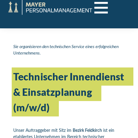
Sie organisieren den technischen Service eines erfolgreichen
Unternehmens.
Technischer Innendienst
& Einsatzplanung
(m/w/d)
Unser Auftraggeber mit Sitz im
Bezirk Feldkirch
ist ein
etabliertes Unternehmen im Bereich technischer