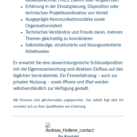
Gebäudetechnik, HKLS, Elektro oder vergleichbar)
Erfahrung in der Einsatzplanung, Disposition oder
technischen Projektkoordination von Vorteil
Ausgeprägte Kommunikationsstärke sowie
Organisationstalent
Technisches Verständnis und Freude daran, mehrere
Themen gleichzeitig zu koordinieren
Selbstständige, strukturierte und lösungsorientierte
Arbeitsweise
Es erwartet Sie eine abwechslungsreiche Schlüsselposition
mit viel Eigenverantwortung und direktem Einfluss auf den
täglichen Servicebetrieb. Ein Firmenfahrzeug – auch zur
privaten Nutzung – sowie iPhone und iPad werden
selbstverständlich zur Verfügung gestellt.
Alle Personen sind gleichermaßen angesprochen. Das Gehalt liegt über KV,
orientiert sich an Ihrer Qualifikation wie Erfahrung.