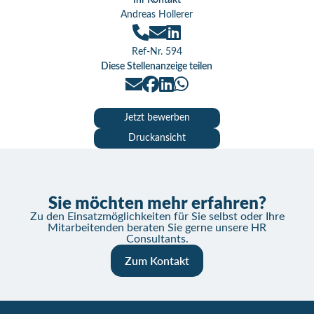
Ihr Kontakt
Andreas Hollerer
Ref-Nr. 594
Diese Stellenanzeige teilen
Jetzt bewerben
Druckansicht
Sie möchten mehr erfahren?
Zu den Einsatzmöglichkeiten für Sie selbst oder Ihre
Mitarbeitenden beraten Sie gerne unsere HR
Consultants.
Zum Kontakt