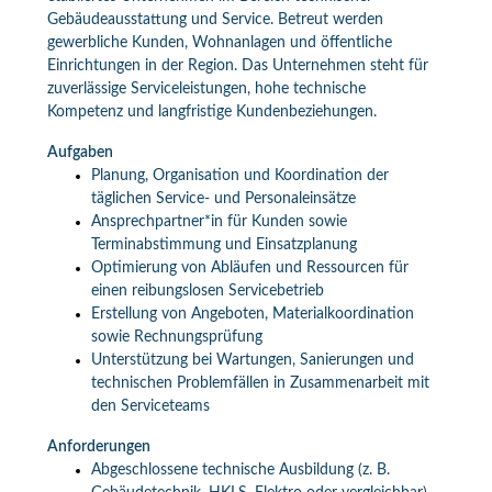
Gebäudeausstattung und Service. Betreut werden
gewerbliche Kunden, Wohnanlagen und öffentliche
Einrichtungen in der Region. Das Unternehmen steht für
zuverlässige Serviceleistungen, hohe technische
Kompetenz und langfristige Kundenbeziehungen.
Aufgaben
Planung, Organisation und Koordination der
täglichen Service- und Personaleinsätze
Ansprechpartner*in für Kunden sowie
Terminabstimmung und Einsatzplanung
Optimierung von Abläufen und Ressourcen für
einen reibungslosen Servicebetrieb
Erstellung von Angeboten, Materialkoordination
sowie Rechnungsprüfung
Unterstützung bei Wartungen, Sanierungen und
technischen Problemfällen in Zusammenarbeit mit
den Serviceteams
Anforderungen
Abgeschlossene technische Ausbildung (z. B.