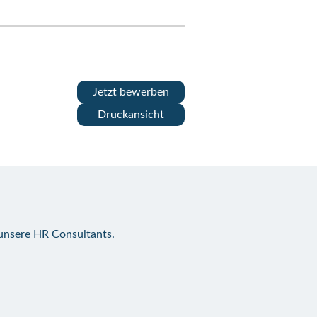
Jetzt bewerben
Druckansicht
 unsere HR Consultants.