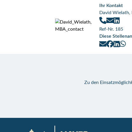
Ihr Kontakt
David Wielath
Ref-Nr. 185
Diese Stellenan
Zu den Einsatzmöglichk