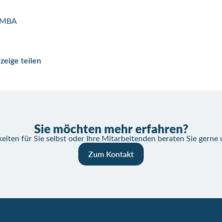
, MBA
zeige teilen
Sie möchten mehr erfahren?
eiten für Sie selbst oder Ihre Mitarbeitenden beraten Sie gerne
Zum Kontakt