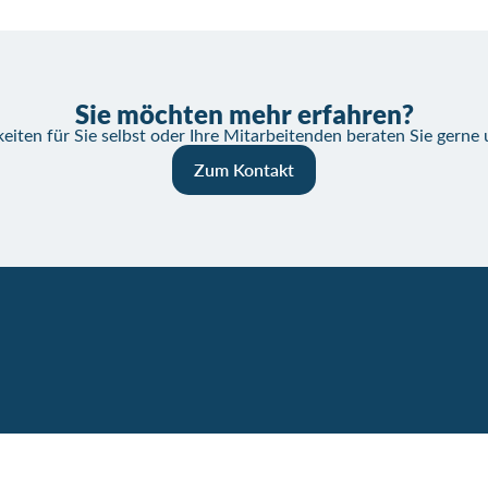
Sie möchten mehr erfahren?
eiten für Sie selbst oder Ihre Mitarbeitenden beraten Sie gerne
Zum Kontakt