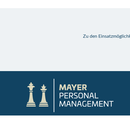
Zu den Einsatzmöglichk
Datenschutz
Impressum
AGB