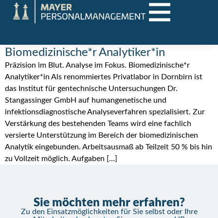
Biomedizinische*r Analytiker*in
Präzision im Blut. Analyse im Fokus. Biomedizinische*r
Analytiker*in Als renommiertes Privatlabor in Dornbirn ist
das Institut für gentechnische Untersuchungen Dr.
Stangassinger GmbH auf humangenetische und
infektionsdiagnostische Analyseverfahren spezialisiert. Zur
Verstärkung des bestehenden Teams wird eine fachlich
versierte Unterstützung im Bereich der biomedizinischen
Analytik eingebunden. Arbeitsausmaß ab Teilzeit 50 % bis hin
zu Vollzeit möglich. Aufgaben […]
Sie möchten mehr erfahren?
Zu den Einsatzmöglichkeiten für Sie selbst oder Ihre