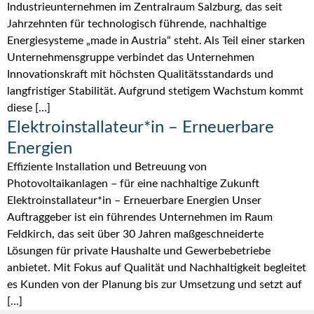
Industrieunternehmen im Zentralraum Salzburg, das seit
Jahrzehnten für technologisch führende, nachhaltige
Energiesysteme „made in Austria“ steht. Als Teil einer starken
Unternehmensgruppe verbindet das Unternehmen
Innovationskraft mit höchsten Qualitätsstandards und
langfristiger Stabilität. Aufgrund stetigem Wachstum kommt
diese […]
Elektroinstallateur*in – Erneuerbare
Energien
Effiziente Installation und Betreuung von
Photovoltaikanlagen – für eine nachhaltige Zukunft
Elektroinstallateur*in – Erneuerbare Energien Unser
Auftraggeber ist ein führendes Unternehmen im Raum
Feldkirch, das seit über 30 Jahren maßgeschneiderte
Lösungen für private Haushalte und Gewerbebetriebe
anbietet. Mit Fokus auf Qualität und Nachhaltigkeit begleitet
es Kunden von der Planung bis zur Umsetzung und setzt auf
[…]