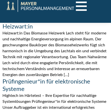
Heizwart:in
Heizwart:in Das Biomasse Heizwerk Lech steht für moderne
und nachhaltige Energieversorgung im alpinen Raum. Der
geschwungene Baukörper des Biomasseheizwerks fügt sich
harmonisch in die Umgebung des Lechtals ein und verbindet
Technik mit regionaler Verantwortung. Das Team Nahwärme
Lech wird durch eine engagierte Persönlichkeit, die mit
technischem Verständnis und Interesse an erneuerbaren
Energien den zuverlässigen Betrieb […]
Prüfingenieur*in für elektronische
Systeme
Hightech im Härtetest – Ihre Expertise für nachhaltige
Systemlösungen Prüfingenieur*in für elektronische Systeme
Unser Auftraggeber ist ein international erfolgreiches