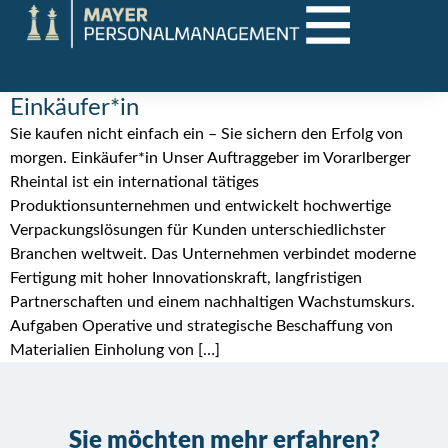
Einkäufer*in
Sie kaufen nicht einfach ein – Sie sichern den Erfolg von
morgen. Einkäufer*in Unser Auftraggeber im Vorarlberger
Rheintal ist ein international tätiges
Produktionsunternehmen und entwickelt hochwertige
Verpackungslösungen für Kunden unterschiedlichster
Branchen weltweit. Das Unternehmen verbindet moderne
Fertigung mit hoher Innovationskraft, langfristigen
Partnerschaften und einem nachhaltigen Wachstumskurs.
Aufgaben Operative und strategische Beschaffung von
Materialien Einholung von […]
Sie möchten mehr erfahren?