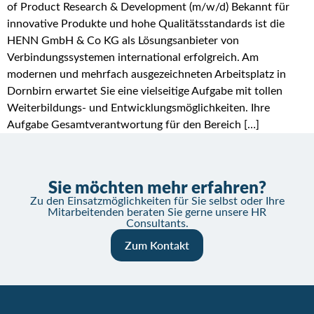
of Product Research & Development (m/w/d) Bekannt für
innovative Produkte und hohe Qualitätsstandards ist die
HENN GmbH & Co KG als Lösungsanbieter von
Verbindungssystemen international erfolgreich. Am
modernen und mehrfach ausgezeichneten Arbeitsplatz in
Dornbirn erwartet Sie eine vielseitige Aufgabe mit tollen
Weiterbildungs- und Entwicklungsmöglichkeiten. Ihre
Aufgabe Gesamtverantwortung für den Bereich […]
Sie möchten mehr erfahren?
Zu den Einsatzmöglichkeiten für Sie selbst oder Ihre
Mitarbeitenden beraten Sie gerne unsere HR
Consultants.
Zum Kontakt