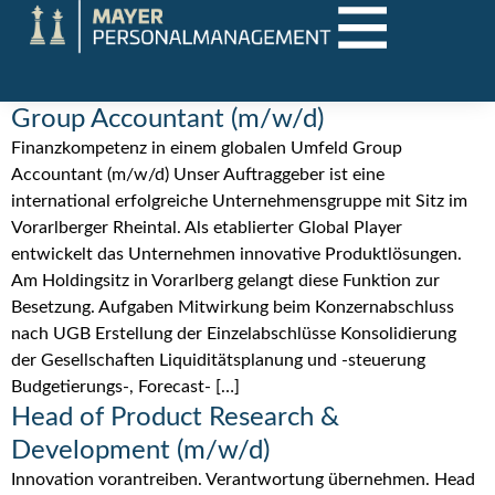
Group Accountant (m/w/d)
Finanzkompetenz in einem globalen Umfeld Group
Accountant (m/w/d) Unser Auftraggeber ist eine
international erfolgreiche Unternehmensgruppe mit Sitz im
Vorarlberger Rheintal. Als etablierter Global Player
entwickelt das Unternehmen innovative Produktlösungen.
Am Holdingsitz in Vorarlberg gelangt diese Funktion zur
Besetzung. Aufgaben Mitwirkung beim Konzernabschluss
nach UGB Erstellung der Einzelabschlüsse Konsolidierung
der Gesellschaften Liquiditätsplanung und -steuerung
Budgetierungs-, Forecast- […]
Head of Product Research &
Development (m/w/d)
Innovation vorantreiben. Verantwortung übernehmen. Head